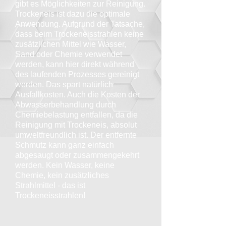
gibt es Möglichkeiten zur Reinigung.
Trockeneis ist dazu die optimale
Anwendung. Aufgrund der Tatsache,
dass beim Trockeneisstrahlen keine
zusätzlichen Mittel wie Wasser,
Sand oder Chemie verwendet
werden, kann hier direkt während
des laufenden Prozesses gereinigt
werden. Das spart natürlich
Ausfallkosten. Auch die Kosten der
Abwasserbehandlung durch
Chemiebelastung entfallen, da die
Reinigung mit Trockeneis, absolut
umweltfreundlich ist. Der entfernte
Schmutz kann ganz einfach
abgesaugt oder zusammengekehrt
werden. Kein Wasser, keine
Chemie, kein zusätzliches
Strahlmittel - das ist
Trockeneisstrahlen!