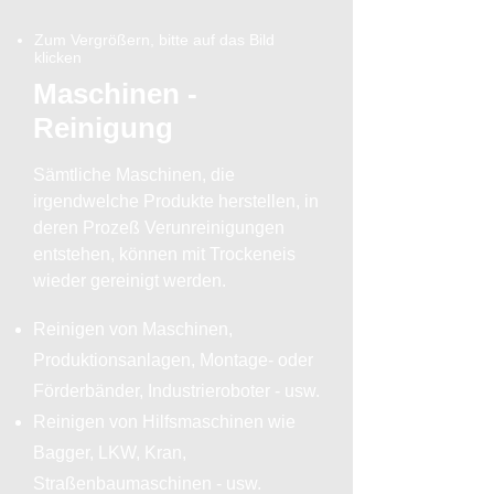
Zum Vergrößern, bitte auf das Bild
klicken
Maschinen -
Reinigung
Sämtliche Maschinen, die
irgendwelche Produkte herstellen, in
deren Prozeß Verunreinigungen
entstehen, können mit Trockeneis
wieder gereinigt werden.
Reinigen von Maschinen,
Produktionsanlagen, Montage- oder
Förderbänder, Industrieroboter - usw.
Reinigen von Hilfsmaschinen wie
Bagger, LKW, Kran,
Straßenbaumaschinen - usw.